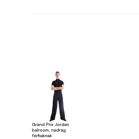
Grand Prix Jordan
balroom, nadrág
férfiaknak