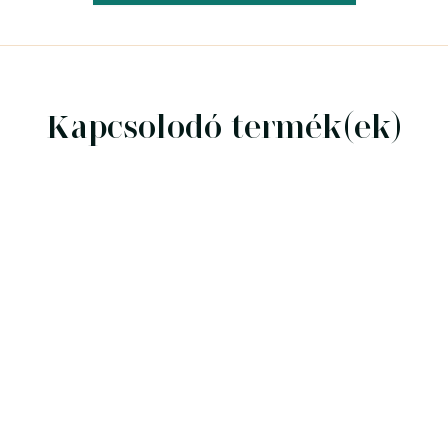
Kapcsolodó termék(ek)