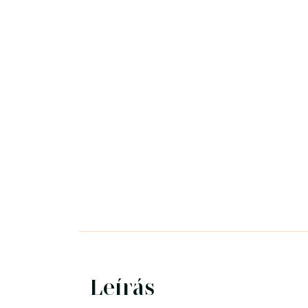
Leírás