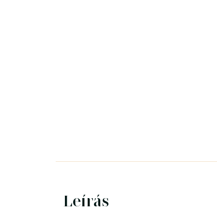
Leírás