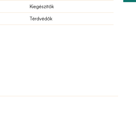
Kiegészítők
Térdvédők