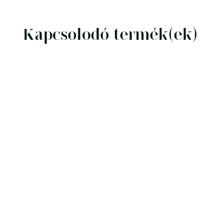
Kapcsolodó termék(ek)