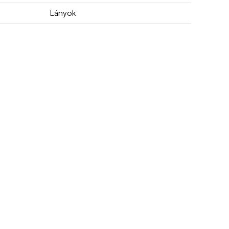
Lányok