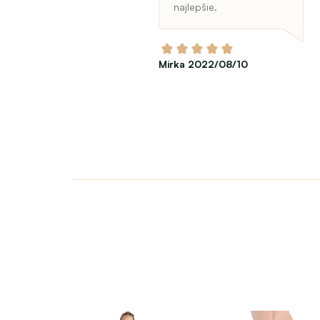
najlepšie.
Mirka 2022/08/10