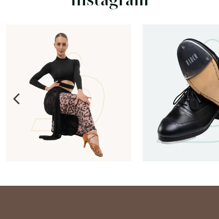
Instagram