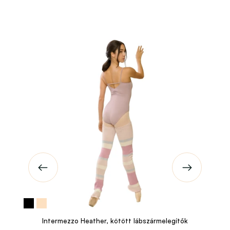
Intermezzo Heather, kötött lábszármelegítők