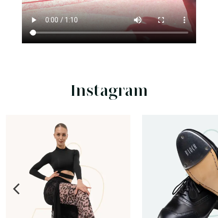
Instagram