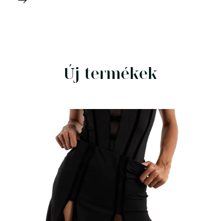
Új termékek