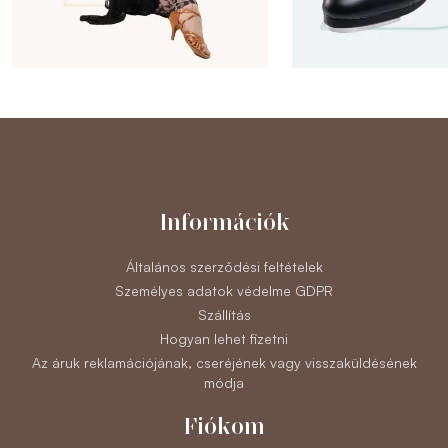
Információk
Általános szerződési feltételek
Személyes adatok védelme GDPR
Szállítás
Hogyan lehet fizetni
Az áruk reklamációjának, cseréjének vagy visszaküldésének
módja
Fiókom